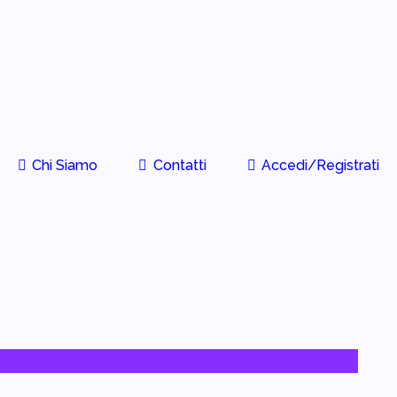
Chi Siamo
Contatti
Accedi/Registrati