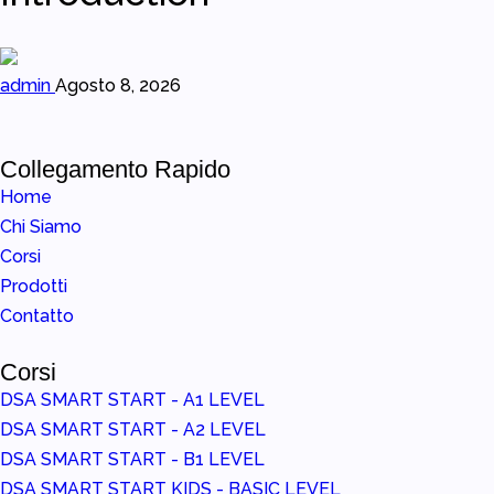
admin
Agosto 8, 2026
Collegamento Rapido
Home
Chi Siamo
Corsi
Prodotti
Contatto
Corsi
DSA SMART START - A1 LEVEL
DSA SMART START - A2 LEVEL
DSA SMART START - B1 LEVEL
DSA SMART START KIDS - BASIC LEVEL