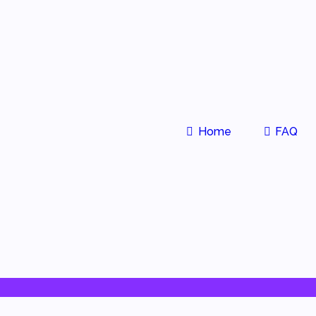
Home
FAQ