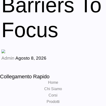
Barriers To
Focus
Admin
Agosto 8, 2026
Collegamento Rapido
Home
Chi Siamo
Corsi
Prodotti