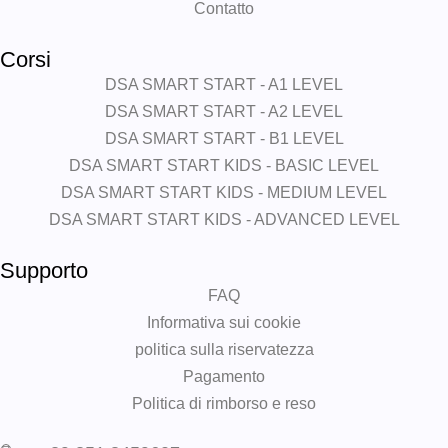
Contatto
Corsi
DSA SMART START - A1 LEVEL
DSA SMART START - A2 LEVEL
DSA SMART START - B1 LEVEL
DSA SMART START KIDS - BASIC LEVEL
DSA SMART START KIDS - MEDIUM LEVEL
DSA SMART START KIDS - ADVANCED LEVEL
Supporto
FAQ
Informativa sui cookie
politica sulla riservatezza
Pagamento
Politica di rimborso e reso