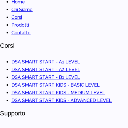
Home
Chi Siamo
Corsi
Prodotti
Contatto
Corsi
DSA SMART START - A1 LEVEL
DSA SMART START - A2 LEVEL
DSA SMART START - B1 LEVEL
DSA SMART START KIDS - BASIC LEVEL
DSA SMART START KIDS - MEDIUM LEVEL
DSA SMART START KIDS - ADVANCED LEVEL
Supporto