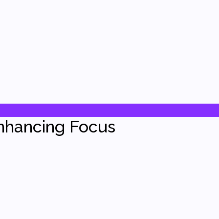
Enhancing Focus