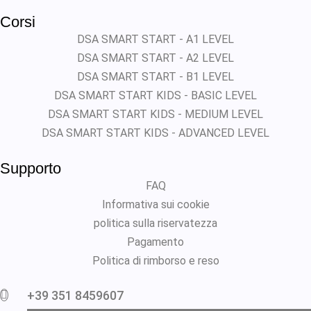
Corsi
DSA SMART START - A1 LEVEL
DSA SMART START - A2 LEVEL
DSA SMART START - B1 LEVEL
DSA SMART START KIDS - BASIC LEVEL
DSA SMART START KIDS - MEDIUM LEVEL
DSA SMART START KIDS - ADVANCED LEVEL
Supporto
FAQ
Informativa sui cookie
politica sulla riservatezza
Pagamento
Politica di rimborso e reso
+39 351 8459607