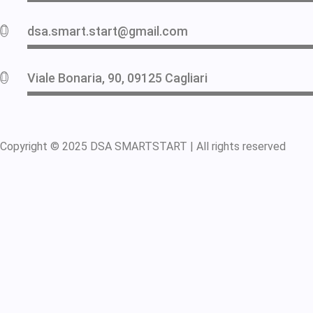
dsa.smart.start@gmail.com
Viale Bonaria, 90, 09125 Cagliari
Copyright © 2025
DSA
SMARTSTART |
All rights reserved