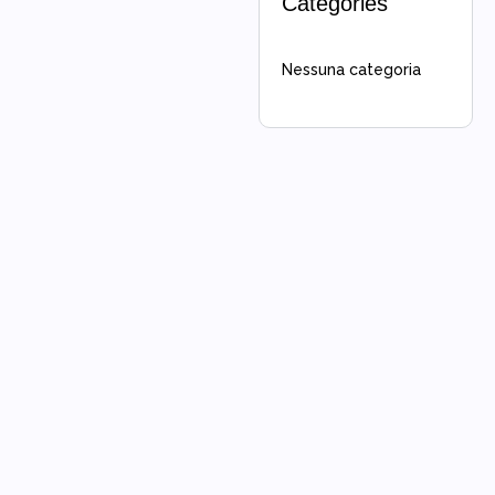
Categories
Nessuna categoria