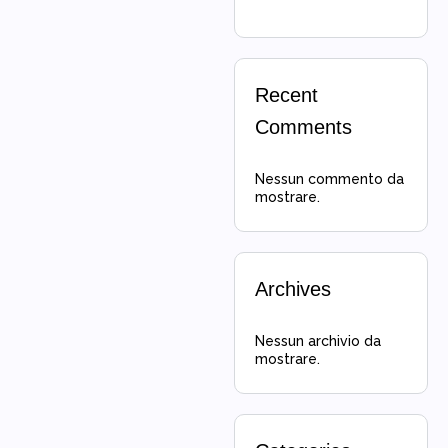
Recent
Comments
Nessun commento da
mostrare.
Archives
Nessun archivio da
mostrare.