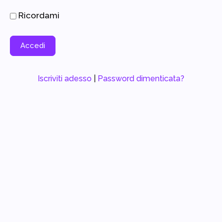
Ricordami
Iscriviti adesso
|
Password dimenticata?