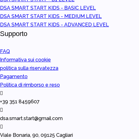
DSA SMART START KIDS - BASIC LEVEL
DSA SMART START KIDS - MEDIUM LEVEL
DSA SMART START KIDS - ADVANCED LEVEL
Supporto
FAQ
Informativa sui cookie
politica sulla riservatezza
Pagamento
Politica di rimborso e reso
+39 351 8459607
dsa.smart.start@gmail.com
Viale Bonaria, 90, 09125 Cagliari