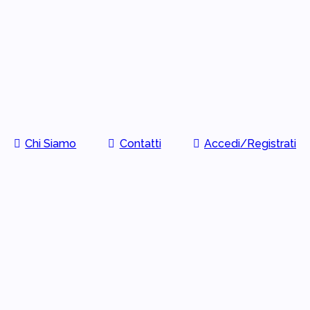
Chi Siamo
Contatti
Accedi/Registrati