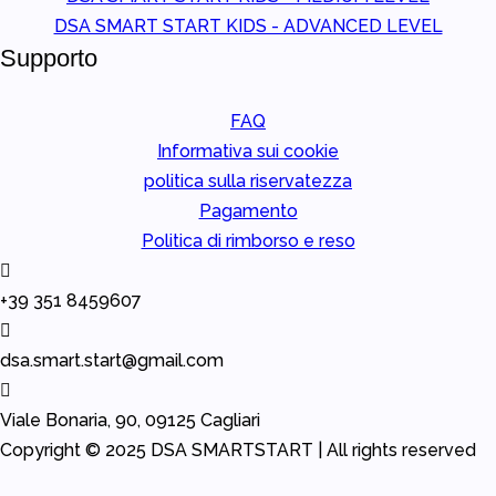
DSA SMART START KIDS - ADVANCED LEVEL
Supporto
FAQ
Informativa sui cookie
politica sulla riservatezza
Pagamento
Politica di rimborso e reso
+39 351 8459607
dsa.smart.start@gmail.com
Viale Bonaria, 90, 09125 Cagliari
Copyright © 2025
DSA
SMARTSTART |
All rights reserved