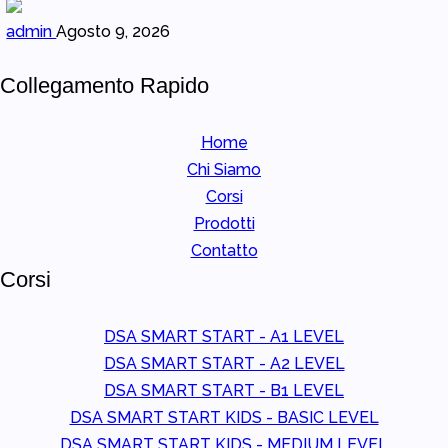
admin
Agosto 9, 2026
Collegamento Rapido
Home
Chi Siamo
Corsi
Prodotti
Contatto
Corsi
DSA SMART START - A1 LEVEL
DSA SMART START - A2 LEVEL
DSA SMART START - B1 LEVEL
DSA SMART START KIDS - BASIC LEVEL
DSA SMART START KIDS - MEDIUM LEVEL