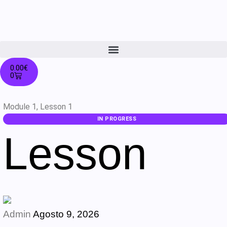
0.00
€
0
Module 1, Lesson 1
IN PROGRESS
Lesson
Admin
Agosto 9, 2026