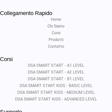
Collegamento Rapido
Home
Chi Siamo
Corsi
Prodotti
Contatto
Corsi
DSA SMART START - A1 LEVEL
DSA SMART START - A2 LEVEL
DSA SMART START - B1 LEVEL
DSA SMART START KIDS - BASIC LEVEL
DSA SMART START KIDS - MEDIUM LEVEL
DSA SMART START KIDS - ADVANCED LEVEL
Supporto