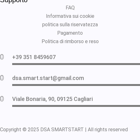
FAQ
Informativa sui cookie
politica sulla riservatezza
Pagamento
Politica di rimborso e reso
+39 351 8459607
dsa.smart.start@gmail.com
Viale Bonaria, 90, 09125 Cagliari
Copyright © 2025
DSA
SMARTSTART |
All rights reserved