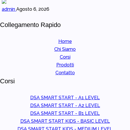
admin
Agosto 6, 2026
Collegamento Rapido
Home
Chi Siamo
Corsi
Prodotti
Contatto
Corsi
DSA SMART START - A1 LEVEL
DSA SMART START - A2 LEVEL
DSA SMART START - B1 LEVEL
DSA SMART START KIDS - BASIC LEVEL
DSA SMART START KIDS - MEDIUM LEVEL