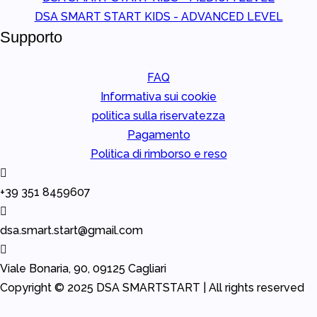
DSA SMART START KIDS - ADVANCED LEVEL
Supporto
FAQ
Informativa sui cookie
politica sulla riservatezza
Pagamento
Politica di rimborso e reso
+39 351 8459607
dsa.smart.start@gmail.com
Viale Bonaria, 90, 09125 Cagliari
Copyright © 2025
DSA
SMARTSTART |
All rights reserved