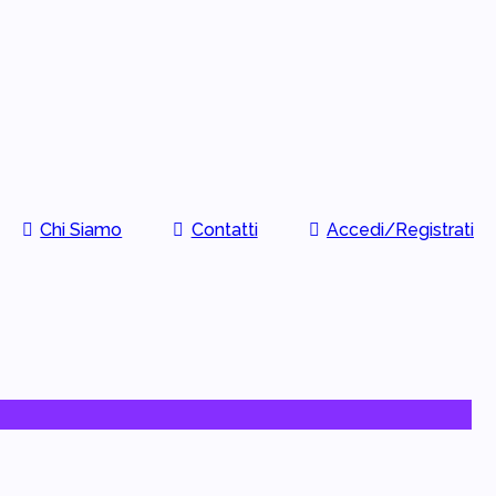
Chi Siamo
Contatti
Accedi/Registrati