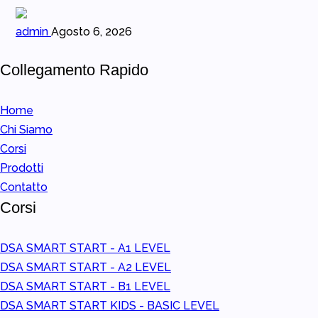
admin
Agosto 6, 2026
Collegamento Rapido
Home
Chi Siamo
Corsi
Prodotti
Contatto
Corsi
DSA SMART START - A1 LEVEL
DSA SMART START - A2 LEVEL
DSA SMART START - B1 LEVEL
DSA SMART START KIDS - BASIC LEVEL