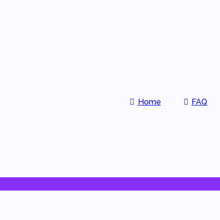
Home
FAQ