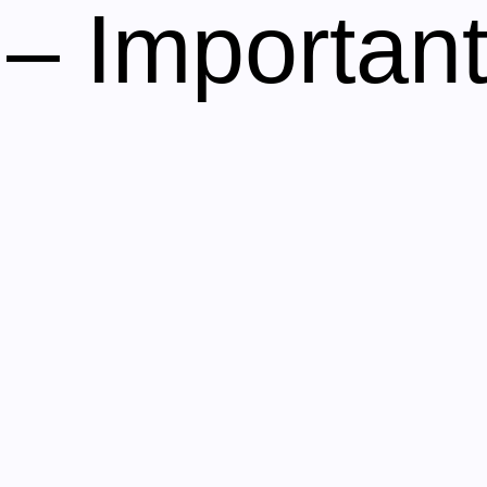
 – Importan