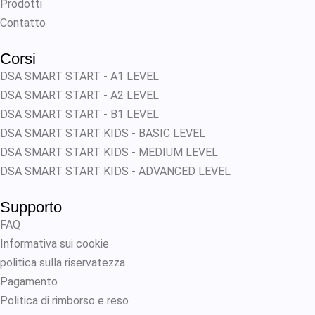
Prodotti
Contatto
Corsi
DSA SMART START - A1 LEVEL
DSA SMART START - A2 LEVEL
DSA SMART START - B1 LEVEL
DSA SMART START KIDS - BASIC LEVEL
DSA SMART START KIDS - MEDIUM LEVEL
DSA SMART START KIDS - ADVANCED LEVEL
Supporto
FAQ
Informativa sui cookie
politica sulla riservatezza
Pagamento
Politica di rimborso e reso