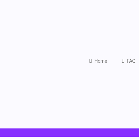
Home
FAQ