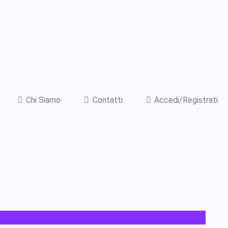
Chi Siamo
Contatti
Accedi/Registrati