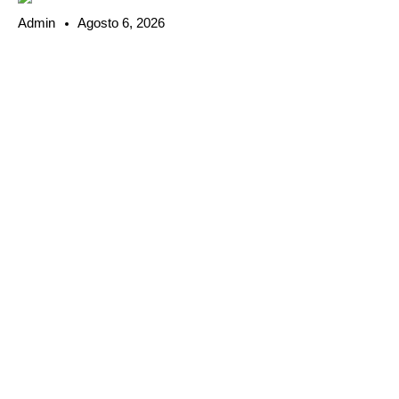
Admin
Agosto 6, 2026