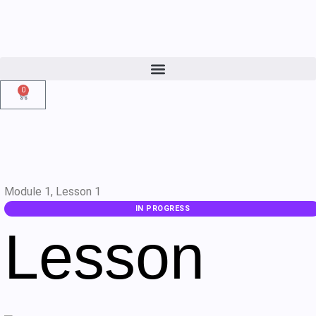
0
Module 1, Lesson 1
IN PROGRESS
Lesson