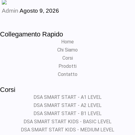
Admin
Agosto 9, 2026
Collegamento Rapido
Home
Chi Siamo
Corsi
Prodotti
Contatto
Corsi
DSA SMART START - A1 LEVEL
DSA SMART START - A2 LEVEL
DSA SMART START - B1 LEVEL
DSA SMART START KIDS - BASIC LEVEL
DSA SMART START KIDS - MEDIUM LEVEL