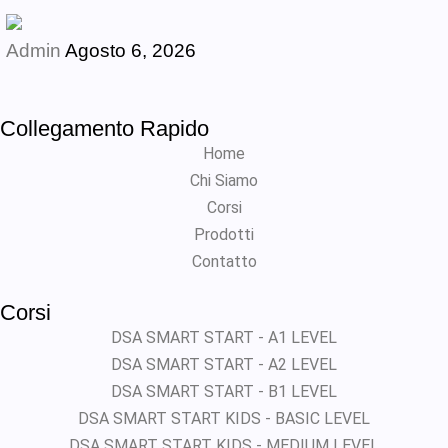
Admin
Agosto 6, 2026
Collegamento Rapido
Home
Chi Siamo
Corsi
Prodotti
Contatto
Corsi
DSA SMART START - A1 LEVEL
DSA SMART START - A2 LEVEL
DSA SMART START - B1 LEVEL
DSA SMART START KIDS - BASIC LEVEL
DSA SMART START KIDS - MEDIUM LEVEL