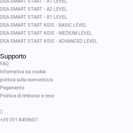
DSA SMART START - A1 LEVEL
DSA SMART START - A2 LEVEL
DSA SMART START - B1 LEVEL
DSA SMART START KIDS - BASIC LEVEL
DSA SMART START KIDS - MEDIUM LEVEL
DSA SMART START KIDS - ADVANCED LEVEL
Supporto
FAQ
Informativa sui cookie
politica sulla riservatezza
Pagamento
Politica di rimborso e reso
+39 351 8459607