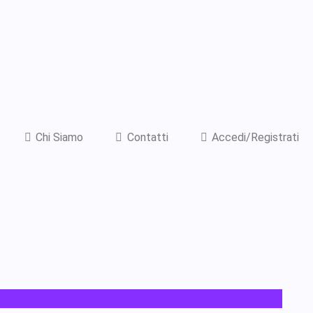
Chi Siamo
Contatti
Accedi/Registrati