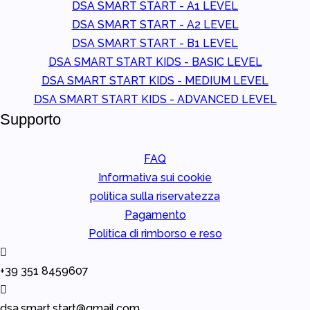
DSA SMART START - A1 LEVEL
DSA SMART START - A2 LEVEL
DSA SMART START - B1 LEVEL
DSA SMART START KIDS - BASIC LEVEL
DSA SMART START KIDS - MEDIUM LEVEL
DSA SMART START KIDS - ADVANCED LEVEL
Supporto
FAQ
Informativa sui cookie
politica sulla riservatezza
Pagamento
Politica di rimborso e reso
+39 351 8459607
dsa.smart.start@gmail.com