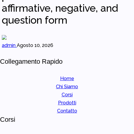
affirmative, negative, and
question form
admin
Agosto 10, 2026
Collegamento Rapido
Home
Chi Siamo
Corsi
Prodotti
Contatto
Corsi